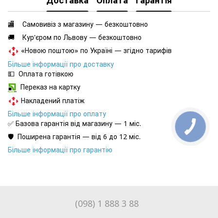
🏬 Самовивіз з магазину — безкоштовно
🚚 Кур'єром по Львову — безкоштовно
«Новою поштою» по Україні — згідно тарифів
Більше інформації про доставку
💵 Оплата готівкою
Переказ на картку
Накладений платіж
Більше інформації про оплату
✅ Базова гарантія від магазину — 1 міс.
🛡️ Поширена гарантія — від 6 до 12 міс.
Більше інформації про гарантію
(098) 1 888 3 88