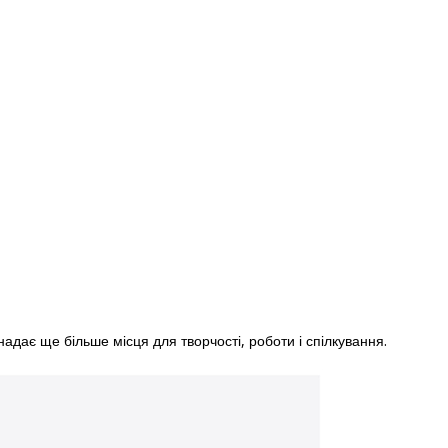
дає ще більше місця для творчості, роботи і спілкування.