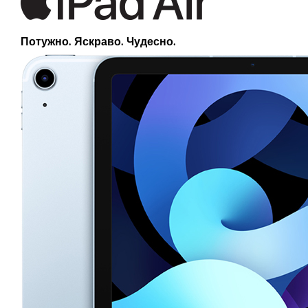
Потужно. Яскраво. Чудесно.