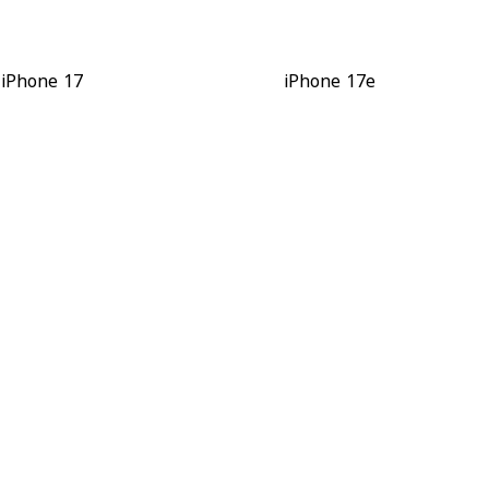
iPhone 17
iPhone 17e