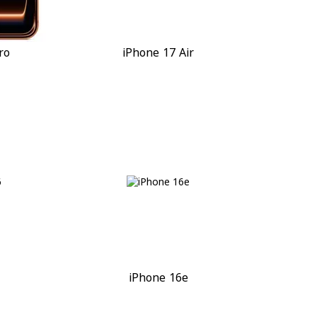
ro
iPhone 17 Air
iPhone 16e