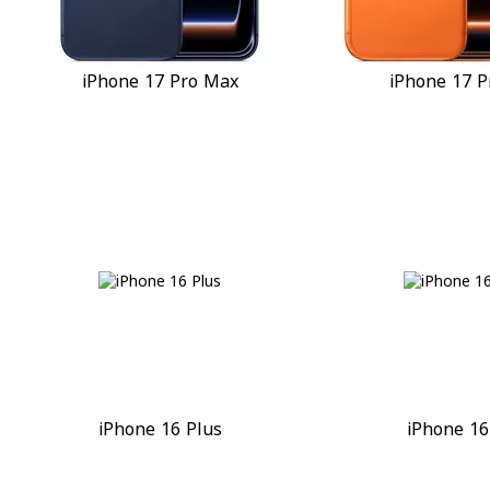
iPhone 17 Pro Max
iPhone 17 P
iPhone 16 Plus
iPhone 16