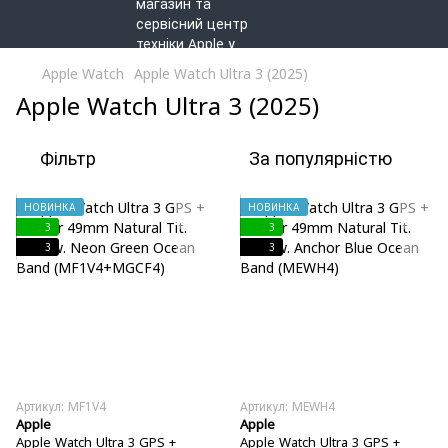
Apple Watch
Apple Watch Ultra 3 (2025)
Apple Watch Ultra 3 (2025)
Фільтр
За популярністю
НОВИНКА
НОВИНКА
3
3
3
3
Артикул: MF1V4
Артикул: MEWH4
Apple
Apple
Apple Watch Ultra 3 GPS +
Apple Watch Ultra 3 GPS +