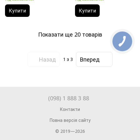
Купити
Купити
Показати ще 20 товарів
Назад
Вперед
1
з 3
(098) 1 888 3 88
Контакти
Повна версія сайту
© 2019—2026