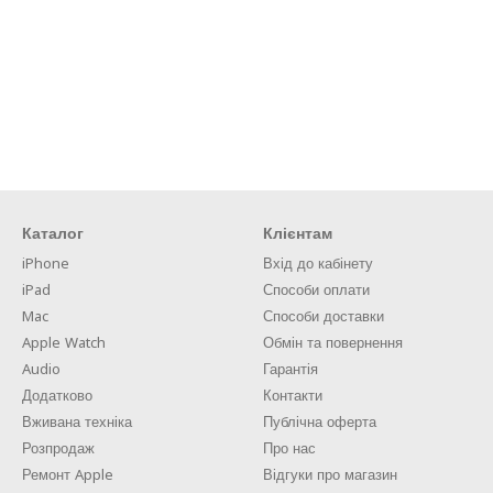
Каталог
Клієнтам
iPhone
Вхід до кабінету
iPad
Способи оплати
Mac
Способи доставки
Apple Watch
Обмін та повернення
Audio
Гарантія
Додатково
Контакти
Вживана техніка
Публічна оферта
Розпродаж
Про нас
Ремонт Apple
Відгуки про магазин