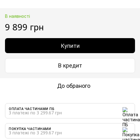
В наявності
9 899 грн
Купити
В кредит
До обраного
ОПЛАТА ЧАСТИНАМИ ПБ
3 платежі по 3 299.67 грн
ПОКУПКА ЧАСТИНАМИ
3 платежі по 3 299.67 грн