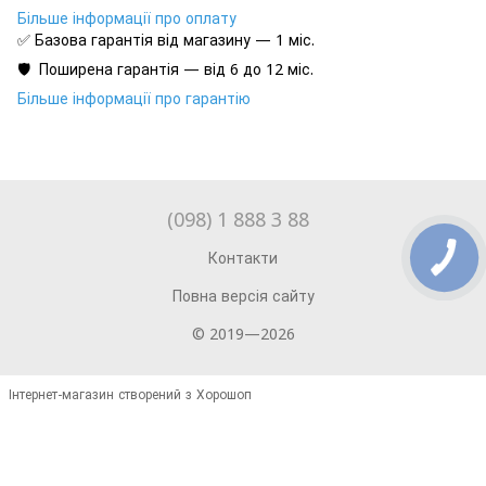
Більше інформації про оплату
✅ Базова гарантія від магазину — 1 міс.
🛡️ Поширена гарантія — від 6 до 12 міс.
Більше інформації про гарантію
(098) 1 888 3 88
Контакти
Повна версія сайту
© 2019—2026
Інтернет-магазин створений з Хорошоп