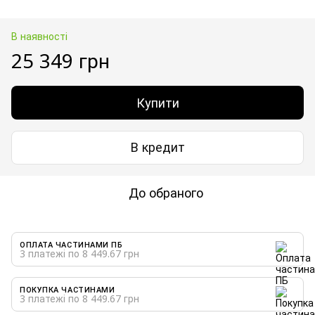
В наявності
25 349 грн
Купити
В кредит
До обраного
ОПЛАТА ЧАСТИНАМИ ПБ
3 платежі по 8 449.67 грн
ПОКУПКА ЧАСТИНАМИ
3 платежі по 8 449.67 грн