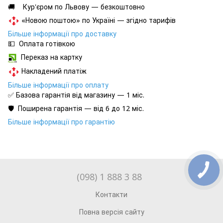
🚚 Кур'єром по Львову — безкоштовно
«Новою поштою» по Україні — згідно тарифів
Більше інформації про доставку
💵 Оплата готівкою
Переказ на картку
Накладений платіж
Більше інформації про оплату
✅ Базова гарантія від магазину — 1 міс.
🛡️ Поширена гарантія — від 6 до 12 міс.
Більше інформації про гарантію
(098) 1 888 3 88
Контакти
Повна версія сайту