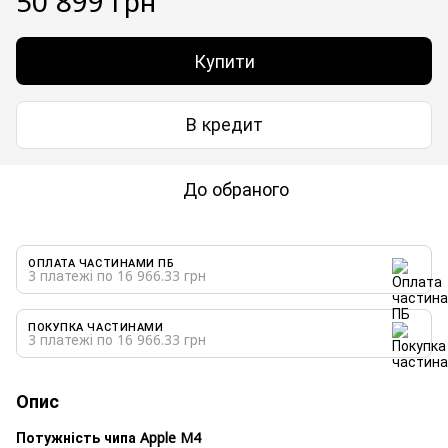
50 899 грн
Купити
В кредит
До обраного
ОПЛАТА ЧАСТИНАМИ ПБ
3 платежі по 16 966.33 грн
ПОКУПКА ЧАСТИНАМИ
3 платежі по 16 966.33 грн
Опис
Потужність чипа Apple M4