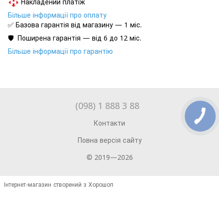
Накладений платіж
Більше інформації про оплату
✅ Базова гарантія від магазину — 1 міс.
🛡️ Поширена гарантія — від 6 до 12 міс.
Більше інформації про гарантію
(098) 1 888 3 88
Контакти
Повна версія сайту
© 2019—2026
Інтернет-магазин створений з Хорошоп