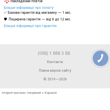
Накладений платіж
Більше інформації про оплату
✅ Базова гарантія від магазину — 1 міс.
🛡️ Поширена гарантія — від 6 до 12 міс.
Більше інформації про гарантію
(098) 1 888 3 88
Контакти
Повна версія сайту
© 2019—2026
Інтернет-магазин створений з Хорошоп