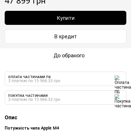
47 899 грн
Купити
В кредит
До обраного
ОПЛАТА ЧАСТИНАМИ ПБ
3 платежі по 15 966.33 грн
ПОКУПКА ЧАСТИНАМИ
3 платежі по 15 966.33 грн
Опис
Потужність чипа Apple M4