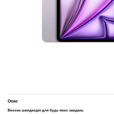
Опис
Висока швидкодія для будь-яких завдань