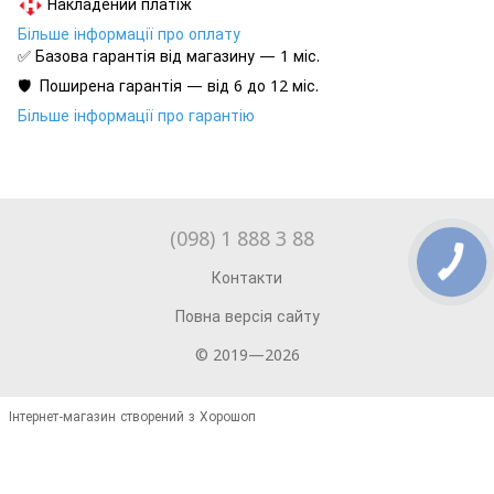
Накладений платіж
Більше інформації про оплату
✅ Базова гарантія від магазину — 1 міс.
🛡️ Поширена гарантія — від 6 до 12 міс.
Більше інформації про гарантію
(098) 1 888 3 88
Контакти
Повна версія сайту
© 2019—2026
Інтернет-магазин створений з Хорошоп