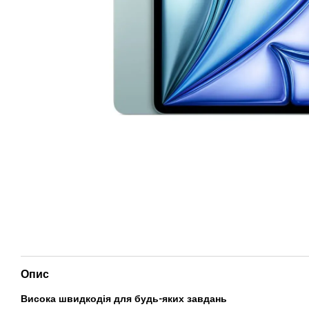
Опис
Висока швидкодія для будь-яких завдань