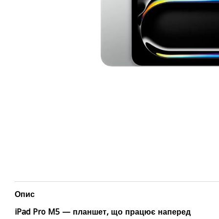
Опис
iPad Pro M5 — планшет, що працює наперед