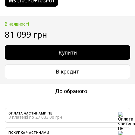
M5 (10CPU+10GPU)
В наявності
81 099 грн
Купити
В кредит
До обраного
ОПЛАТА ЧАСТИНАМИ ПБ
3 платежі по 27 033.00 грн
ПОКУПКА ЧАСТИНАМИ