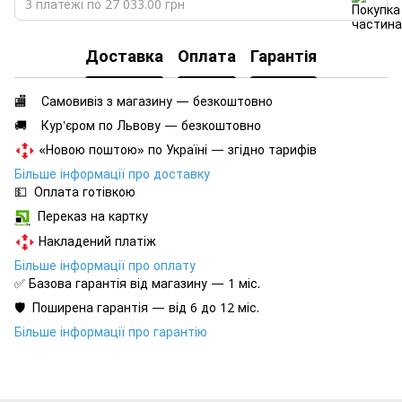
3 платежі по 27 033.00 грн
Доставка
Оплата
Гарантія
🏬 Самовивіз з магазину — безкоштовно
🚚 Кур'єром по Львову — безкоштовно
«Новою поштою» по Україні — згідно тарифів
Більше інформації про доставку
💵 Оплата готівкою
Переказ на картку
Накладений платіж
Більше інформації про оплату
✅ Базова гарантія від магазину — 1 міс.
🛡️ Поширена гарантія — від 6 до 12 міс.
Більше інформації про гарантію