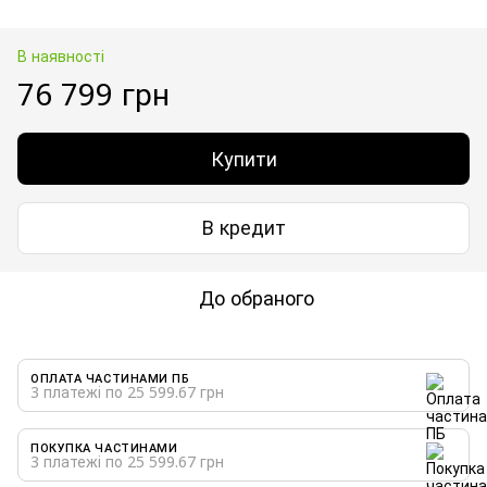
В наявності
76 799 грн
Купити
В кредит
До обраного
ОПЛАТА ЧАСТИНАМИ ПБ
3 платежі по 25 599.67 грн
ПОКУПКА ЧАСТИНАМИ
3 платежі по 25 599.67 грн