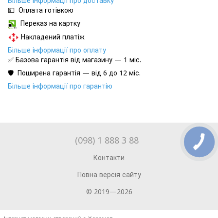
Більше інформації про доставку
💵 Оплата готівкою
Переказ на картку
Накладений платіж
Більше інформації про оплату
✅ Базова гарантія від магазину — 1 міс.
🛡️ Поширена гарантія — від 6 до 12 міс.
Більше інформації про гарантію
(098) 1 888 3 88
Контакти
Повна версія сайту
© 2019—2026