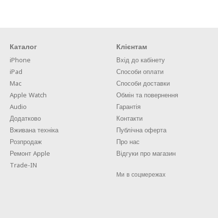
Каталог
Клієнтам
iPhone
Вхід до кабінету
iPad
Способи оплати
Mac
Способи доставки
Apple Watch
Обмін та повернення
Audio
Гарантія
Додатково
Контакти
Вживана техніка
Публічна оферта
Розпродаж
Про нас
Ремонт Apple
Відгуки про магазин
Trade-IN
Ми в соцмережах