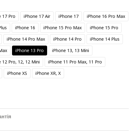
e 17 Pro
iPhone 17 Air
iPhone 17
iPhone 16 Pro Max
Plus
iPhone 16
iPhone 15 Pro Max
iPhone 15 Pro
iPhone 14 Pro Max
iPhone 14 Pro
iPhone 14 Plus
 Max
iPhone 13 Pro
iPhone 13, 13 Mini
 12 Pro, 12, 12 Mini
iPhone 11 Pro Max, 11 Pro
iPhone XS
iPhone XR, X
антія