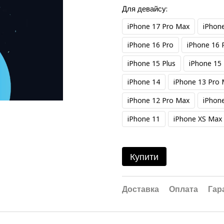
Для девайсу:
iPhone 17 Pro Max
iPhon
iPhone 16 Pro
iPhone 16 
iPhone 15 Plus
iPhone 15
iPhone 14
iPhone 13 Pro
iPhone 12 Pro Max
iPhone
iPhone 11
iPhone XS Max
Купити
Доставка
Оплата
Гар