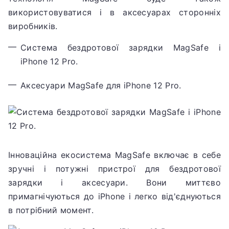
використовуватися і в аксесуарах сторонніх
виробників.
Система бездротової зарядки MagSafe і
iPhone 12 Pro.
Аксесуари MagSafe для iPhone 12 Pro.
Інноваційна екосистема MagSafe включає в себе
зручні і потужні пристрої для бездротової
зарядки і аксесуари.
Вони миттєво
примагнічуються до iPhone і легко від'єднуються
в потрібний момент.