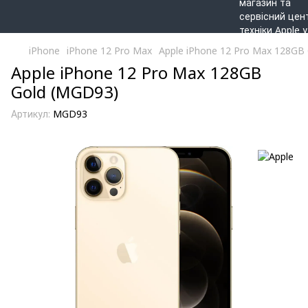
iPhone
iPhone 12 Pro Max
Apple iPhone 12 Pro Max 128GB
Apple iPhone 12 Pro Max 128GB
Gold (MGD93)
Артикул:
MGD93