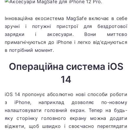
Інноваційна екосистема MagSafe включає в себе
зручні і потужні пристрої для бездротової
зарядки і аксесуари.
Вони миттєво
примагнічуються до iPhone і легко від'єднуються
в потрібний момент.
Операційна система iOS
14
iOS 14 пропонує абсолютно нові способи роботи
з iPhone, наприклад дозволяє по-новому
налаштовувати головний екран.
Тепер на будь-
яку сторінку головного екрану можна додати
віджети, щоб швидко і своєчасно переглядати