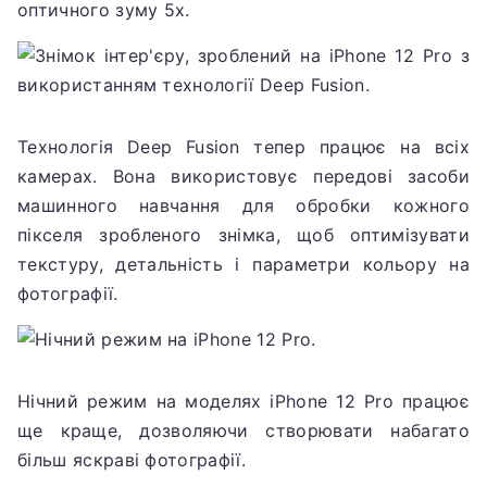
оптичного зуму 5x.
Технологія Deep Fusion тепер працює на всіх
камерах.
Вона використовує передові засоби
машинного навчання для обробки кожного
пікселя зробленого знімка, щоб оптимізувати
текстуру, детальність і параметри кольору на
фотографії.
Нічний режим на моделях iPhone 12 Pro працює
ще краще, дозволяючи створювати набагато
більш яскраві фотографії.