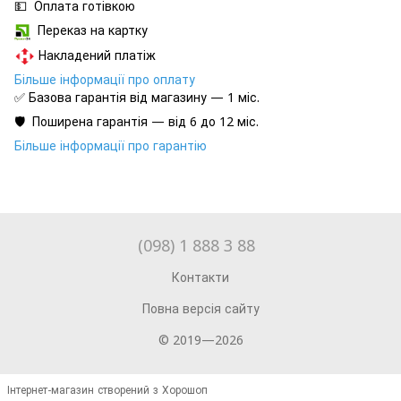
💵 Оплата готівкою
Переказ на картку
Накладений платіж
Більше інформації про оплату
✅ Базова гарантія від магазину — 1 міс.
🛡️ Поширена гарантія — від 6 до 12 міс.
Більше інформації про гарантію
(098) 1 888 3 88
Контакти
Повна версія сайту
© 2019—2026
Інтернет-магазин створений з Хорошоп