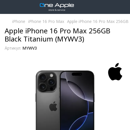
iPhone
iPhone 16 Pro Max
Apple iPhone 16 Pro Max 256GB 
Apple iPhone 16 Pro Max 256GB
Black Titanium (MYWV3)
Артикул:
MYWV3