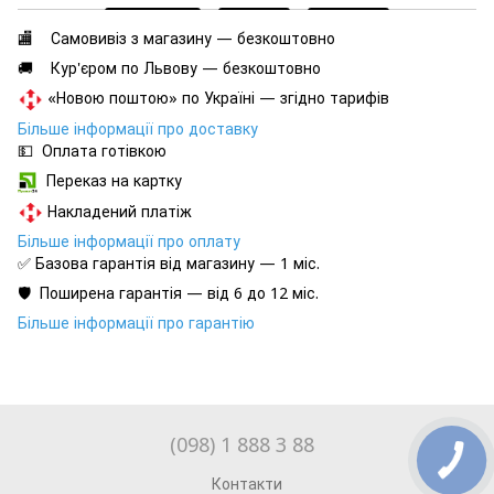
🏬 Самовивіз з магазину — безкоштовно
🚚 Кур'єром по Львову — безкоштовно
«Новою поштою» по Україні — згідно тарифів
Більше інформації про доставку
💵 Оплата готівкою
Переказ на картку
Накладений платіж
Більше інформації про оплату
✅ Базова гарантія від магазину — 1 міс.
🛡️ Поширена гарантія — від 6 до 12 міс.
Більше інформації про гарантію
(098) 1 888 3 88
Контакти