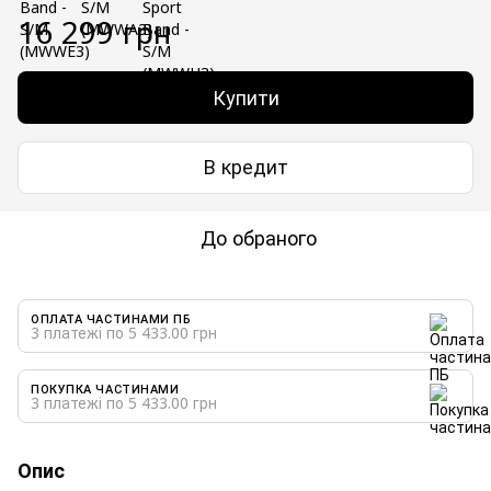
16 299 грн
Купити
В кредит
До обраного
ОПЛАТА ЧАСТИНАМИ ПБ
3 платежі по 5 433.00 грн
ПОКУПКА ЧАСТИНАМИ
3 платежі по 5 433.00 грн
Опис