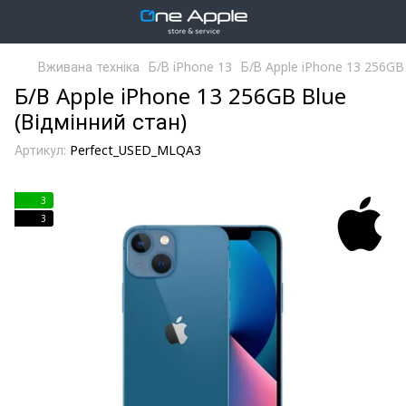
Вживана техніка
Б/В iPhone 13
Б/В Apple iPhone 13 256GB 
Б/В Apple iPhone 13 256GB Blue
(Відмінний стан)
Артикул:
Perfect_USED_MLQA3
3
3