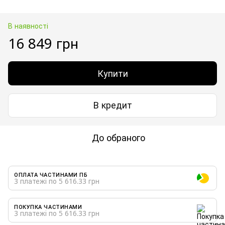
В наявності
16 849 грн
Купити
В кредит
До обраного
ОПЛАТА ЧАСТИНАМИ ПБ
3 платежі по 5 616.33 грн
ПОКУПКА ЧАСТИНАМИ
3 платежі по 5 616.33 грн