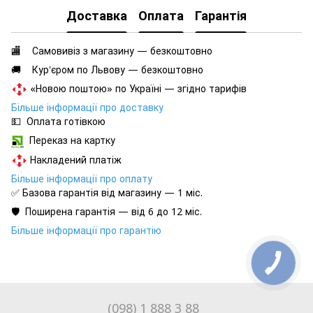
Доставка
Оплата
Гарантія
🏬 Самовивіз з магазину — безкоштовно
🚚 Кур'єром по Львову — безкоштовно
«Новою поштою» по Україні — згідно тарифів
Більше інформації про доставку
💵 Оплата готівкою
Переказ на картку
Накладений платіж
Більше інформації про оплату
✅ Базова гарантія від магазину — 1 міс.
🛡️ Поширена гарантія — від 6 до 12 міс.
Більше інформації про гарантію
(098) 1 888 3 88