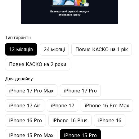
Тип гарантії:
12 місяців
24 місяці
Повне КАСКО на 1 рік
Повне КАСКО на 2 роки
Для девайсу:
iPhone 17 Pro Max
iPhone 17 Pro
iPhone 17 Air
iPhone 17
iPhone 16 Pro Max
iPhone 16 Pro
iPhone 16 Plus
iPhone 16
iPhone 15 Pro Max
iPhone 15 Pro