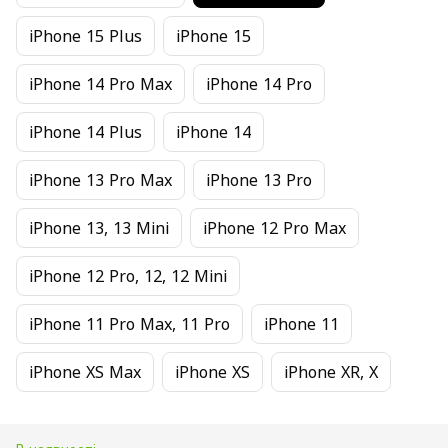
iPhone 15 Plus
iPhone 15
iPhone 14 Pro Max
iPhone 14 Pro
iPhone 14 Plus
iPhone 14
iPhone 13 Pro Max
iPhone 13 Pro
iPhone 13, 13 Mini
iPhone 12 Pro Max
iPhone 12 Pro, 12, 12 Mini
iPhone 11 Pro Max, 11 Pro
iPhone 11
iPhone XS Max
iPhone XS
iPhone XR, X